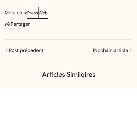
Mots clés:
Press
Web
Partager
Post précédent
Prochain article
Articles Similaires