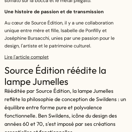
soffiato sur la bocca et le métal piegato.
Une histoire de passion et de transmission
Au cœur de Source Édition, il y a une collaboration
unique entre mère et fille, Isabelle de Ponfilly et
Joséphine Bursacchi, unies par une passion pour le
design, l'artiste et le patrimoine culturel.
Lire l'article complet
Source Édition réédite la
lampe Jumelles
Rééditée par Source Édition, la lampe Jumelles
reflète la philosophie de conception de Swildens : un
équilibre entre forme pure et polyvalence
fonctionnelle. Ben Swildens, icône du design des
années 60 et 70, s'est imposé par ses créations