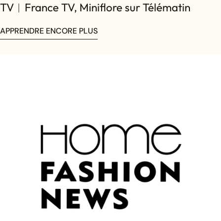
TV︱France TV, Miniflore sur Télématin
APPRENDRE ENCORE PLUS