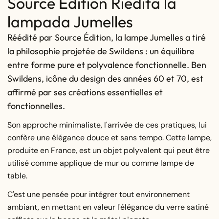
Source Édition Riedita la
lampada Jumelles
Réédité par Source Édition, la lampe Jumelles a tiré
la philosophie projetée de Swildens : un équilibre
entre forme pure et polyvalence fonctionnelle. Ben
Swildens, icône du design des années 60 et 70, est
affirmé par ses créations essentielles et
fonctionnelles.
Son approche minimaliste, l'arrivée de ces pratiques, lui
confère une élégance douce et sans tempo. Cette lampe,
produite en France, est un objet polyvalent qui peut être
utilisé comme applique de mur ou comme lampe de
table.
C'est une pensée pour intégrer tout environnement
ambiant, en mettant en valeur l'élégance du verre satiné