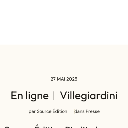
27 MAI 2025
En ligne︱Villegiardini
par Source Édition
dans
Presse