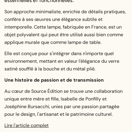
essentielles et fonctionnelles.
Son approche minimaliste, enrichie de détails pratiques,
confère à ses œuvres une élégance subtile et
intemporelle. Cette lampe, fabriquée en France, est un
objet polyvalent qui peut être utilisé aussi bien comme
applique murale que comme lampe de table.
Elle est conçue pour s'intégrer dans n'importe quel
environnement, mettant en valeur l'élégance du verre
satiné soufflé à la bouche et du métal plié.
Une histoire de passion et de transmission
Au cœur de Source Édition se trouve une collaboration
unique entre mère et fille, Isabelle de Ponfilly et
Joséphine Bursacchi, unies par une passion partagée
pour le design, l'artisanat et le patrimoine culturel.
Lire l'article complet