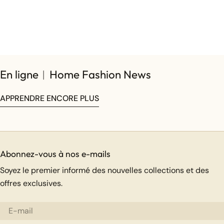
En ligne︱Home Fashion News
APPRENDRE ENCORE PLUS
Abonnez-vous à nos e-mails
Soyez le premier informé des nouvelles collections et des
offres exclusives.
E-
mail