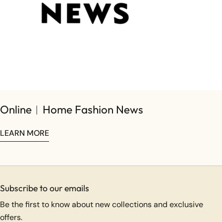
Online︱Home Fashion News
LEARN MORE
Subscribe to our emails
Be the first to know about new collections and exclusive
offers.