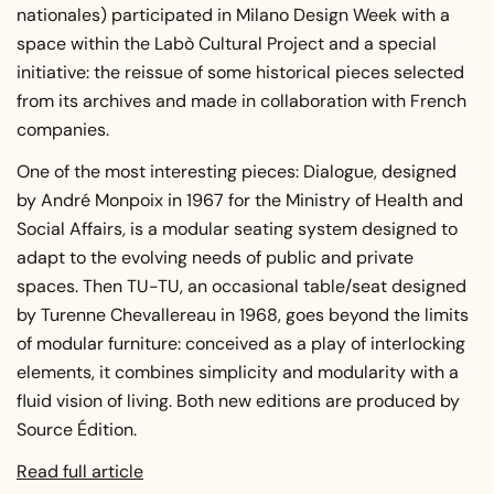
nationales) participated in Milano Design Week with a
space within the Labò Cultural Project and a special
initiative: the reissue of some historical pieces selected
from its archives and made in collaboration with French
companies.
One of the most interesting pieces: Dialogue, designed
by André Monpoix in 1967 for the Ministry of Health and
Social Affairs, is a modular seating system designed to
adapt to the evolving needs of public and private
spaces. Then TU-TU, an occasional table/seat designed
by Turenne Chevallereau in 1968, goes beyond the limits
of modular furniture: conceived as a play of interlocking
elements, it combines simplicity and modularity with a
fluid vision of living. Both new editions are produced by
Source Édition.
Read full article