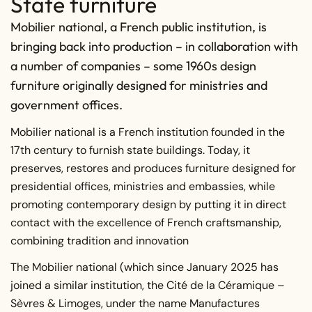
State furniture
Mobilier national, a French public institution, is
bringing back into production – in collaboration with
a number of companies – some 1960s design
furniture originally designed for ministries and
government offices.
Mobilier national is a French institution founded in the
17th century to furnish state buildings. Today, it
preserves, restores and produces furniture designed for
presidential offices, ministries and embassies, while
promoting contemporary design by putting it in direct
contact with the excellence of French craftsmanship,
combining tradition and innovation
The Mobilier national (which since January 2025 has
joined a similar institution, the Cité de la Céramique –
Sèvres & Limoges, under the name Manufactures