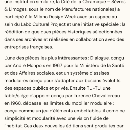
une institution similaire, la Cité de la Céramique – Sèvres
& Limoges, sous le nom de Manufactures nationales) a
participé à la Milano Design Week avec un espace au
sein du Labò Cultural Project et une initiative spéciale : la
réédition de quelques pièces historiques sélectionnées
dans ses archives et réalisées en collaboration avec des
entreprises françaises.
L'une des pièces les plus intéressantes : Dialogue, conçu
par André Monpoix en 1967 pour le Ministère de la Santé
et des Affaires sociales, est un système d'assises
modulaires conçu pour s'adapter aux besoins évolutifs
des espaces publics et privés. Ensuite TU-TU, une
table/siège d'appoint conçu par Turenne Chevallereau
en 1968, dépasse les limites du mobilier modulaire :
conçu comme un jeu d'éléments emboîtables, il combine
simplicité et modularité avec une vision fluide de
l'habitat. Ces deux nouvelles éditions sont produites par