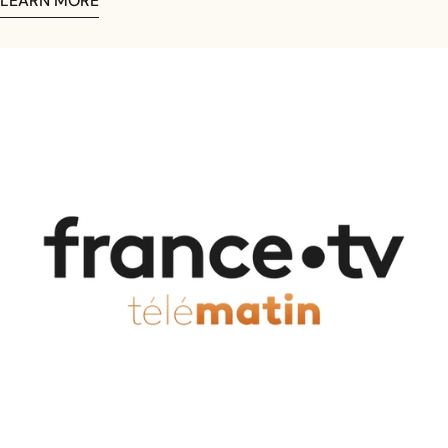
LEARN MORE