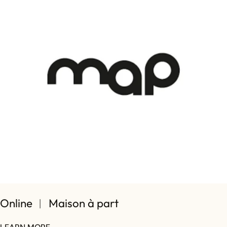
Online ︱ Maison à part