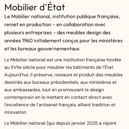
Mobilier d'État
Le Mobilier national, institution publique française,
remet en production – en collaboration avec
plusieurs entreprises – des meubles design des
années 1960 initialement conçus pour les ministères
et les bureaux gouvernementaux
Le Mobilier national est une institution française fondée
au XVIIe siècle pour meubler les bâtiments de l'État.
Aujourd'hui, il préserve, restaure et produit des meubles
destinés aux bureaux présidentiels, aux ministères et
aux ambassades, tout en promouvant le design
contemporain en le mettant en contact direct avec
l'excellence de l'artisanat français, alliant tradition et
innovation
Le Mobilier national (qui depuis janvier 2025 a rejoint