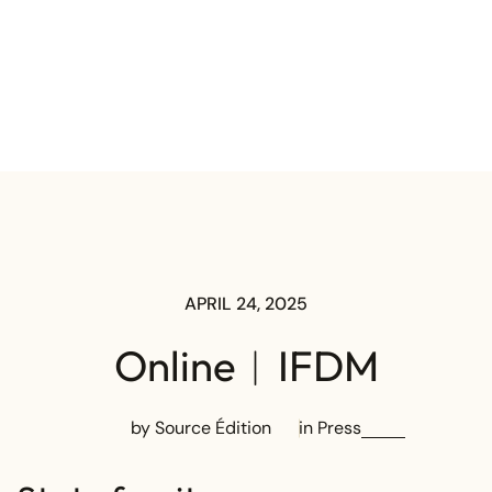
APRIL 24, 2025
Online︱IFDM
by Source Édition
in
Press