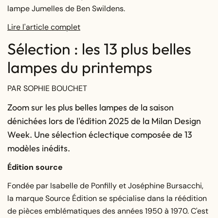
lampe Jumelles de Ben Swildens.
Lire l'article complet
Sélection : les 13 plus belles
lampes du printemps
PAR SOPHIE BOUCHET
Zoom sur les plus belles lampes de la saison
dénichées lors de l'édition 2025 de la Milan Design
Week. Une sélection éclectique composée de 13
modèles inédits.
Édition source
Fondée par Isabelle de Ponfilly et Joséphine Bursacchi,
la marque Source Édition se spécialise dans la réédition
de pièces emblématiques des années 1950 à 1970. C'est