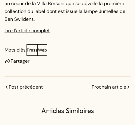
au coeur de la Villa Borsani que se dévoile la première
collection du label dont est issue la lampe Jumelles de
Ben Swildens.
Lire l'article complet
Mots clés:
Press
Web
Partager
Post précédent
Prochain article
Articles Similaires