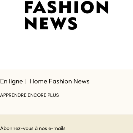
En ligne︱Home Fashion News
APPRENDRE ENCORE PLUS
Abonnez-vous à nos e-mails