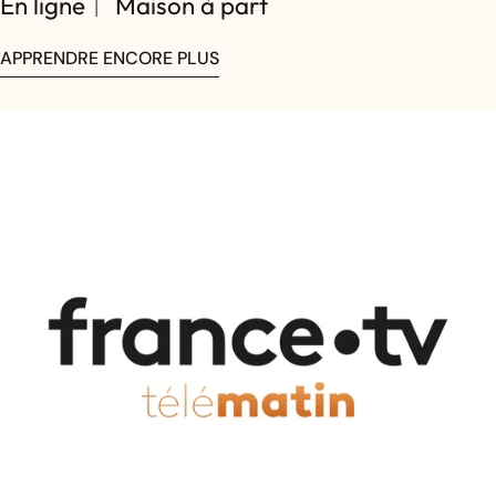
En ligne︱ Maison à part
APPRENDRE ENCORE PLUS