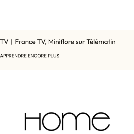
TV︱France TV, Miniflore sur Télématin
APPRENDRE ENCORE PLUS