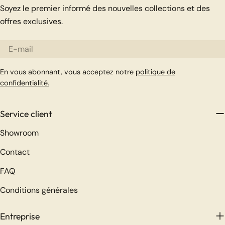
Soyez le premier informé des nouvelles collections et des
offres exclusives.
E-
mail
En vous abonnant, vous acceptez notre
politique de
confidentialité.
Service client
Showroom
Contact
FAQ
Conditions générales
Entreprise