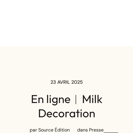
23 AVRIL 2025
En ligne︱Milk
Decoration
par Source Édition
dans
Presse