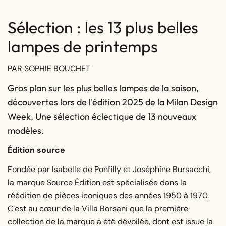
Sélection : les 13 plus belles
lampes de printemps
PAR SOPHIE BOUCHET
Gros plan sur les plus belles lampes de la saison,
découvertes lors de l'édition 2025 de la Milan Design
Week. Une sélection éclectique de 13 nouveaux
modèles.
Édition source
Fondée par Isabelle de Ponfilly et Joséphine Bursacchi,
la marque Source Édition est spécialisée dans la
réédition de pièces iconiques des années 1950 à 1970.
C’est au cœur de la Villa Borsani que la première
collection de la marque a été dévoilée, dont est issue la