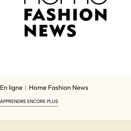
En ligne︱Home Fashion News
APPRENDRE ENCORE PLUS