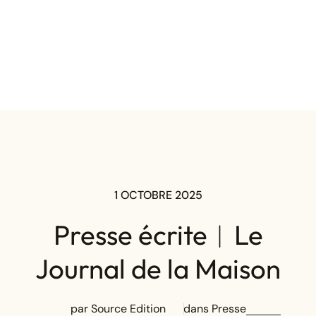
1 OCTOBRE 2025
Presse écrite︱Le
Journal de la Maison
par Source Edition
dans
Presse