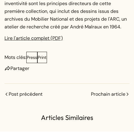
inventivité sont les principes directeurs de cette
première collection, qui inclut des dessins issus des
archives du Mobilier National et des projets de l'ARC, un
atelier de recherche créé par André Malraux en 1964.
Lire l'article complet (PDF)
Mots clés:
Press
Print
Partager
Post précédent
Prochain article
Articles Similaires