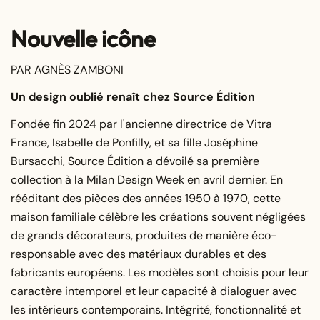
Nouvelle icône
PAR AGNÈS ZAMBONI
Un design oublié renaît chez Source Édition
Fondée fin 2024 par l'ancienne directrice de Vitra
France, Isabelle de Ponfilly, et sa fille Joséphine
Bursacchi, Source Édition a dévoilé sa première
collection à la Milan Design Week en avril dernier. En
rééditant des pièces des années 1950 à 1970, cette
maison familiale célèbre les créations souvent négligées
de grands décorateurs, produites de manière éco-
responsable avec des matériaux durables et des
fabricants européens. Les modèles sont choisis pour leur
caractère intemporel et leur capacité à dialoguer avec
les intérieurs contemporains. Intégrité, fonctionnalité et