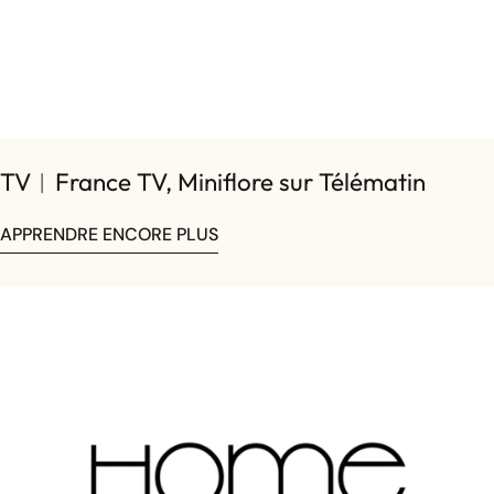
TV︱France TV, Miniflore sur Télématin
APPRENDRE ENCORE PLUS