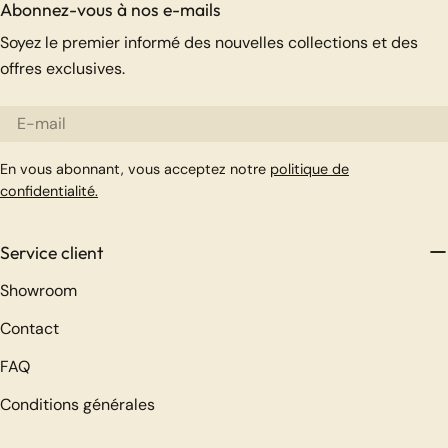
Abonnez-vous à nos e-mails
Soyez le premier informé des nouvelles collections et des
offres exclusives.
E-
mail
En vous abonnant, vous acceptez notre
politique de
confidentialité.
Service client
Showroom
Contact
FAQ
Conditions générales